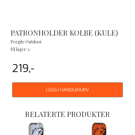
PATRONHOLDER KOLBE (KULE)
Pergite Outdoor
På lager: 2
219,-
LEGG I HANDLEKURV
RELATERTE PRODUKTER