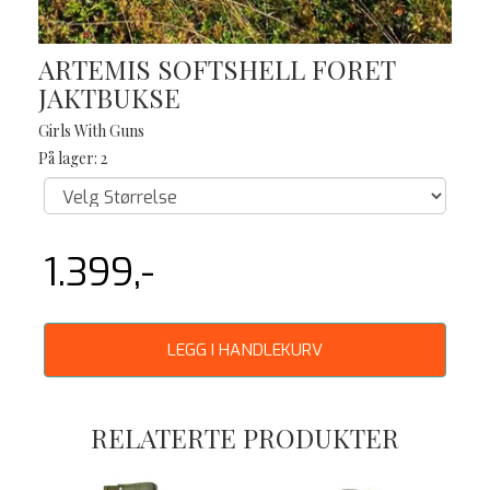
ARTEMIS SOFTSHELL FORET
JAKTBUKSE
Girls With Guns
På lager: 2
1.399,-
LEGG I HANDLEKURV
RELATERTE PRODUKTER